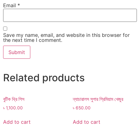
Email
*
Save my name, email, and website in this browser for
the next time I comment.
Related products
বুটিক থ্রি পিস
ন্যাচারালস সুপার প্রিমিয়াম খেজুর
৳
1,100.00
৳
650.00
Add to cart
Add to cart