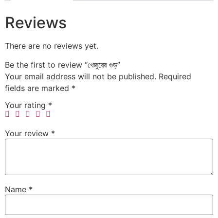
Reviews
There are no reviews yet.
Be the first to review “খেজুরের গুড়”
Your email address will not be published.
Required
fields are marked
*
Your rating
*
Your review
*
Name
*