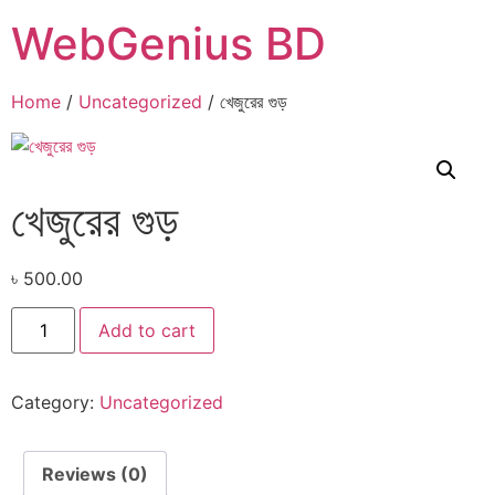
WebGenius BD
Home
/
Uncategorized
/ খেজুরের গুড়
খেজুরের গুড়
৳
500.00
Add to cart
Category:
Uncategorized
Reviews (0)