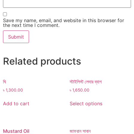
Save my name, email, and website in this browser for
the next time I comment.
Related products
ঘি
স্টাইলিস্ট লেদার ব্যাগ
৳
1,300.00
৳
1,650.00
Add to cart
Select options
Mustard Oil
জাফরান সাবান