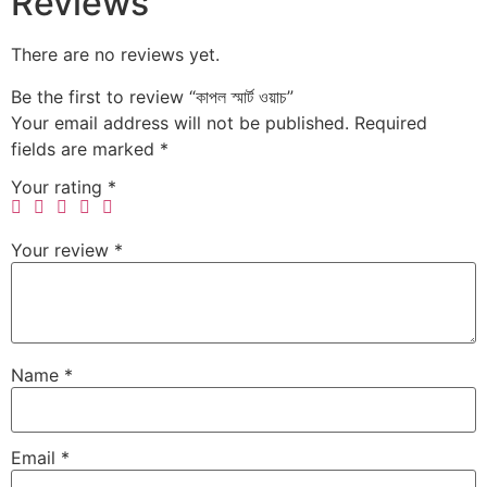
Reviews
There are no reviews yet.
Be the first to review “কাপল স্মার্ট ওয়াচ”
Your email address will not be published.
Required
fields are marked
*
Your rating
*
Your review
*
Name
*
Email
*