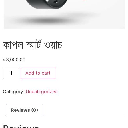
কাপল স্মার্ট ওয়াচ
৳
3,000.00
Add to cart
Category:
Uncategorized
Reviews (0)