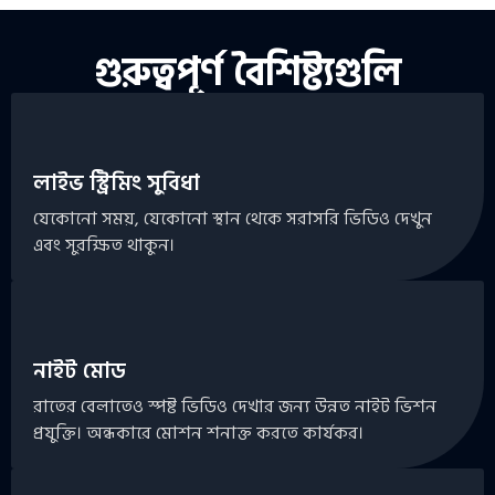
গুরুত্বপূর্ণ বৈশিষ্ট্যগুলি
লাইভ স্ট্রিমিং সুবিধা
যেকোনো সময়, যেকোনো স্থান থেকে সরাসরি ভিডিও দেখুন
এবং সুরক্ষিত থাকুন।
নাইট মোড
রাতের বেলাতেও স্পষ্ট ভিডিও দেখার জন্য উন্নত নাইট ভিশন
প্রযুক্তি। অন্ধকারে মোশন শনাক্ত করতে কার্যকর।