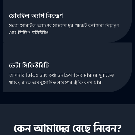
মোবাইল অ্যাপ নিয়ন্ত্রণ
সহজ মোবাইল অ্যাপের মাধ্যমে দূর থেকেই ক্যামেরা নিয়ন্ত্রণ
এবং ভিডিও মনিটরিং।
ডেটা সিকিউরিটি
আপনার ভিডিও এবং তথ্য এনক্রিপশনের মাধ্যমে সুরক্ষিত
থাকে, যাতে অননুমোদিত প্রবেশের ঝুঁকি কমে যায়।
কেন আমাদের বেছে নিবেন?