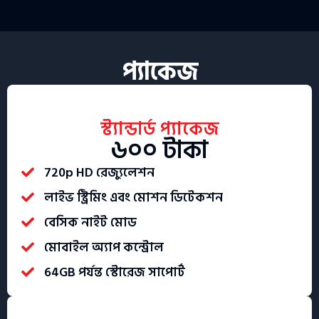
প্যাকেজ
স্ট্যান্ডার্ড প্যাকেজ
৬০০ টাকা
720p HD রেজ্যুলেশন
লাইভ স্ট্রিমিং এবং মোশন ডিটেকশন
বেসিক নাইট মোড
মোবাইল অ্যাপ কন্ট্রোল
64GB পর্যন্ত স্টোরেজ সাপোর্ট