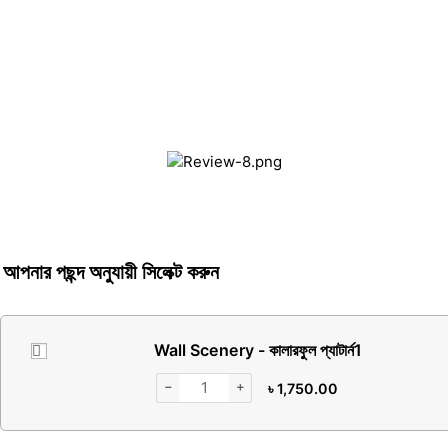
আপনার পছন্দ অনুযায়ী সিলেক্ট করুন
Wall Scenery - কালারফুল প্যাটার্ন
1
−
+
৳
1,750.00