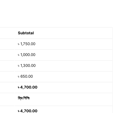
Subtotal
৳
1,750.00
৳
1,000.00
৳
1,300.00
৳
650.00
৳
4,700.00
ফ্রি শিপিং
৳
4,700.00