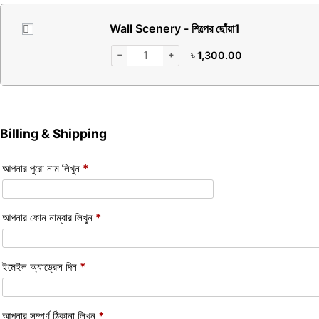
Wall Scenery - শিল্পের ছোঁয়া
1
−
+
৳
1,300.00
Billing & Shipping
আপনার পুরো নাম লিখুন
*
আপনার ফোন নাম্বার লিখুন
*
ইমেইল অ্যাড্রেস দিন
*
আপনার সম্পূর্ণ ঠিকানা লিখুন
*