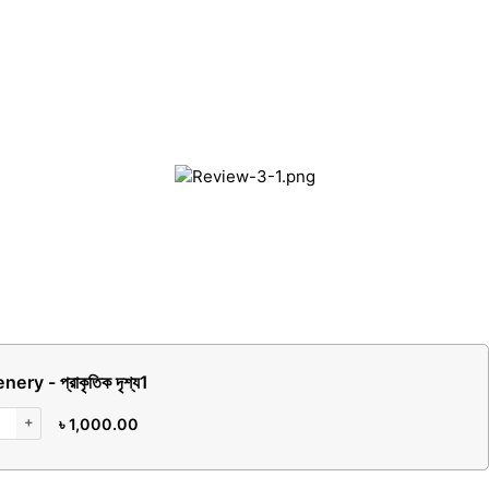
ery - প্রাকৃতিক দৃশ্য
1
+
৳
1,000.00