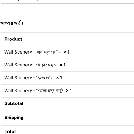
আপনার অর্ডার
Product
Wall Scenery - কালারফুল প্যাটার্ন
× 1
Wall Scenery - প্রাকৃতিক দৃশ্য
× 1
Wall Scenery - শিল্পের ছোঁয়া
× 1
Wall Scenery - শিশুদের জন্য কার্টুন
× 1
Subtotal
Shipping
Total