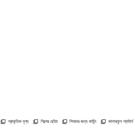
প্রাকৃতিক দৃশ্য
শিল্পের ছোঁয়া
শিশুদের জন্য কার্টুন
কালারফুল প্যাটার্ন