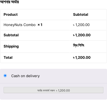
আপনার অর্ডার
Product
Subtotal
HoneyNuts Combo
× 1
৳
1,200.00
Subtotal
৳
1,200.00
ফ্রি শিপিং
Shipping
Total
৳
1,200.00
Cash on delivery
অর্ডার কনফার্ম করুন ৳ 1,200.00