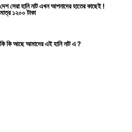
দেশ সেরা হানি নাট এখন আপনাদের হাতের কাছেই !
মাত্র ১২০০ টাকা
কি কি আছে আমাদের এই হানি নাট এ ?