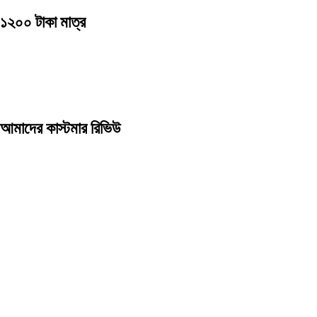
১২০০ টাকা মাত্র
আমাদের কাস্টমার রিভিউ