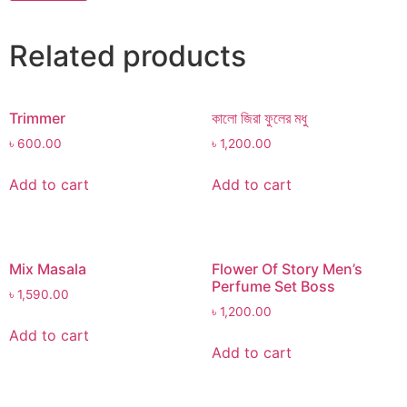
Related products
Trimmer
কালো জিরা ফুলের মধু
৳
600.00
৳
1,200.00
Add to cart
Add to cart
Mix Masala
Flower Of Story Men’s
Perfume Set Boss
৳
1,590.00
৳
1,200.00
Add to cart
Add to cart