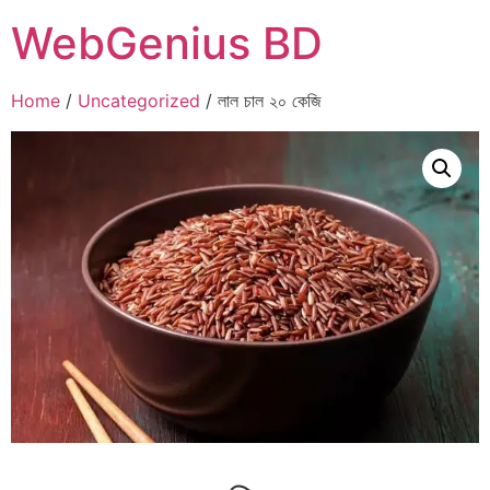
WebGenius BD
Home
/
Uncategorized
/ লাল চাল ২০ কেজি