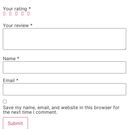
Your rating
*
Your review
*
Name
*
Email
*
Save my name, email, and website in this browser for
the next time I comment.