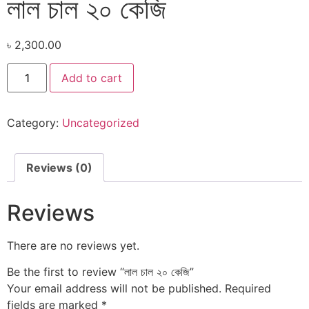
লাল চাল ২০ কেজি
৳
2,300.00
Add to cart
Category:
Uncategorized
Reviews (0)
Reviews
There are no reviews yet.
Be the first to review “লাল চাল ২০ কেজি”
Your email address will not be published.
Required
fields are marked
*